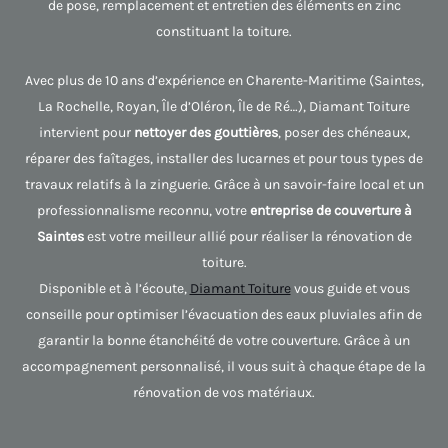
de pose, remplacement et entretien des éléments en zinc
constituant la toiture.
Avec plus de 10 ans d’expérience en Charente-Maritime (Saintes,
La Rochelle, Royan, Île d’Oléron, Île de Ré…), Diamant Toiture
intervient pour
nettoyer des gouttières
, poser des chéneaux,
réparer des faîtages, installer des lucarnes et pour tous types de
travaux relatifs à la zinguerie. Grâce à un savoir-faire local et un
professionnalisme reconnu, votre
entreprise de couverture à
Saintes
est votre meilleur allié pour réaliser la rénovation de
toiture.
Disponible et à l’écoute,
Diamant Toiture
vous guide et vous
conseille pour optimiser l’évacuation des eaux pluviales afin de
garantir la bonne étanchéité de votre couverture. Grâce à un
accompagnement personnalisé, il vous suit à chaque étape de la
rénovation de vos matériaux.