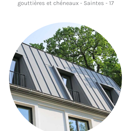
gouttières et chéneaux - Saintes - 17