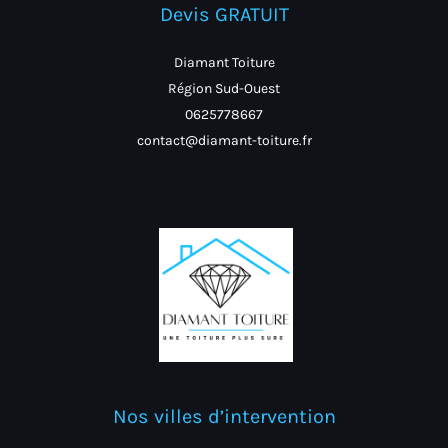
Devis GRATUIT
Diamant Toiture
Région Sud-Ouest
0625778667
contact@diamant-toiture.fr
Nos villes d’intervention