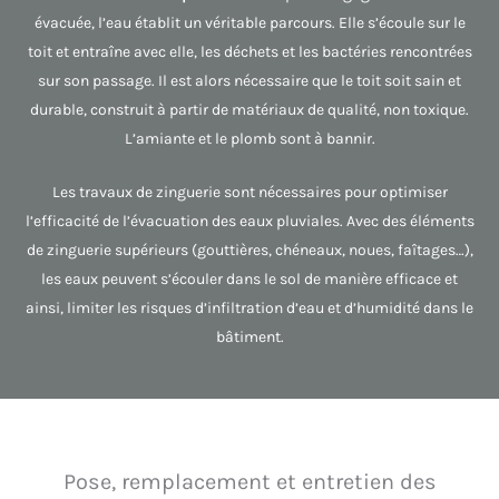
évacuée, l’eau établit un véritable parcours. Elle s’écoule sur le
toit et entraîne avec elle, les déchets et les bactéries rencontrées
sur son passage. Il est alors nécessaire que le toit soit sain et
durable, construit à partir de matériaux de qualité, non toxique.
L’amiante et le plomb sont à bannir.
Les travaux de zinguerie sont nécessaires pour optimiser
l’efficacité de l’évacuation des eaux pluviales. Avec des éléments
de zinguerie supérieurs (gouttières, chéneaux, noues, faîtages…),
les eaux peuvent s’écouler dans le sol de manière efficace et
ainsi, limiter les risques d’infiltration d’eau et d’humidité dans le
bâtiment.
Pose, remplacement et entretien des