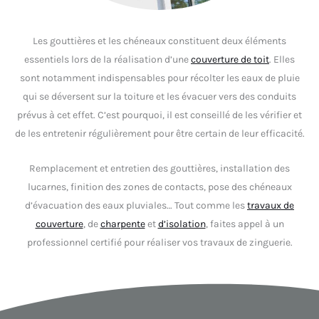
Les gouttières et les chéneaux constituent deux éléments
essentiels lors de la réalisation d’une
couverture de toit
. Elles
sont notamment indispensables pour récolter les eaux de pluie
qui se déversent sur la toiture et les évacuer vers des conduits
prévus à cet effet. C’est pourquoi, il est conseillé de les vérifier et
de les entretenir régulièrement pour être certain de leur efficacité.
Remplacement et entretien des gouttières, installation des
lucarnes, finition des zones de contacts, pose des chéneaux
d’évacuation des eaux pluviales… Tout comme les
travaux de
couverture
, de
charpente
et
d’isolation
, faites appel à un
professionnel certifié pour réaliser vos travaux de zinguerie.