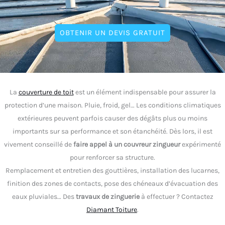
OBTENIR UN DEVIS GRATUIT
La
couverture de toit
est un élément indispensable pour assurer la
protection d’une maison. Pluie, froid, gel… Les conditions climatiques
extérieures peuvent parfois causer des dégâts plus ou moins
importants sur sa performance et son étanchéité. Dès lors, il est
vivement conseillé de
faire appel à un couvreur zingueur
expérimenté
pour renforcer sa structure.
Remplacement et entretien des gouttières, installation des lucarnes,
finition des zones de contacts, pose des chéneaux d’évacuation des
eaux pluviales… Des
travaux de zinguerie
à effectuer ? Contactez
Diamant Toiture
.