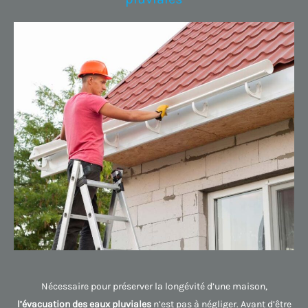
Nécessaire pour préserver la longévité d’une maison,
l’évacuation des eaux pluviales
n’est pas à négliger. Avant d’être