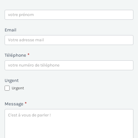
Email
Téléphone
*
Urgent
Urgent
Message
*